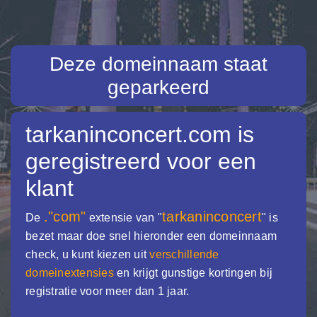
Deze domeinnaam staat
geparkeerd
tarkaninconcert.com
is
geregistreerd voor een
klant
."com"
tarkaninconcert
De
extensie van "
" is
bezet maar doe snel hieronder een domeinnaam
check, u kunt kiezen uit
verschillende
domeinextensies
en krijgt gunstige kortingen bij
registratie voor meer dan 1 jaar.