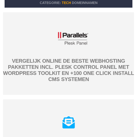
CATEGORIE:
TECH
DOMEINNAMEN
VERGELIJK ONLINE DE BESTE WEBHOSTING
PAKKETTEN INCL. PLESK CONTROL PANEL MET
WORDPRESS TOOLKIT EN +100 ONE CLICK INSTALL
CMS SYSTEMEN