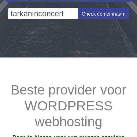
Check domeinnaam
Beste provider voor
WORDPRESS
webhosting