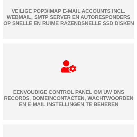
VEILIGE POP3/IMAP E-MAIL ACCOUNTS INCL.
WEBMAIL, SMTP SERVER EN AUTORESPONDERS
OP SNELLE EN RUIME RAZENDSNELLE SSD DISKEN
EENVOUDIGE CONTROL PANEL OM UW DNS
RECORDS, DOMEINCONTACTEN, WACHTWOORDEN
EN E-MAIL INSTELLINGEN TE BEHEREN