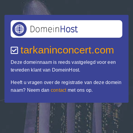
tarkaninconcert.com
Deze domeinnaam is reeds vastgelegd voor een
tevreden klant van DomeinHost.
Heeft u vragen over de registratie van deze domein
naam? Neem dan
contact
met ons op.